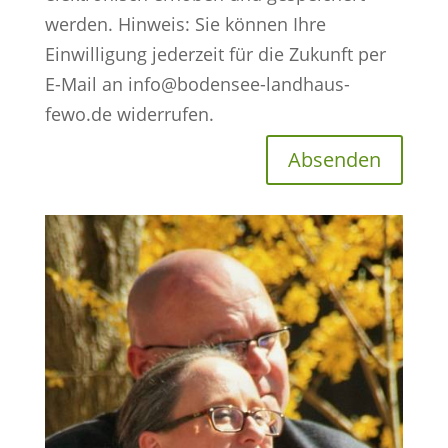
werden. Hinweis: Sie können Ihre
Einwilligung jederzeit für die Zukunft per
E-Mail an info@bodensee-landhaus-
fewo.de widerrufen.
Absenden