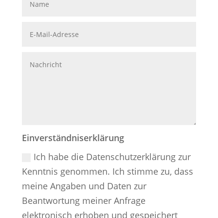
Einverständniserklärung
Ich habe die Datenschutzerklärung zur
Kenntnis genommen. Ich stimme zu, dass
meine Angaben und Daten zur
Beantwortung meiner Anfrage
elektronisch erhoben und gespeichert