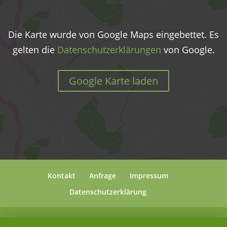
Die Karte wurde von Google Maps eingebettet. Es
gelten die
Datenschutzerklärungen
von Google.
Google Karte laden
Kontakt
Anfrage
Impressum
Datenschutzerklärung